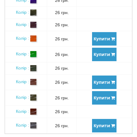
26 грн.
Колір :
26 грн.
Колір :
26 грн.
Купити
Колір :
26 грн.
Купити
Колір :
26 грн.
Колір :
26 грн.
Купити
Колір :
26 грн.
Купити
Колір :
26 грн.
Колір :
26 грн.
Купити
Колір :
26 грн.