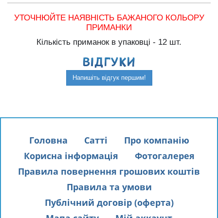
УТОЧНЮЙТЕ НАЯВНІСТЬ БАЖАНОГО КОЛЬОРУ
ПРИМАНКИ
Кількість приманок в упаковці - 12 шт.
ВIДГУКИ
Напишіть відгук першим!
Головна
Сатті
Про компанію
Корисна інформація
Фотогалерея
Правила повернення грошових коштів
Правила та умови
Публічний договір (оферта)
Мапа сайту
Мій аккаунт