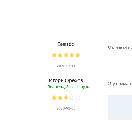
Виктор
Отличная п
2020-05-11
Игорь Орехов
Эту приманк
Подтверждённая покупка
2020-03-05