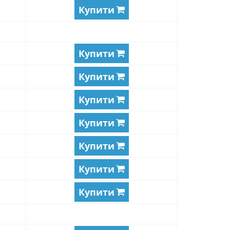
Купити
Купити
Купити
Купити
Купити
Купити
Купити
Купити