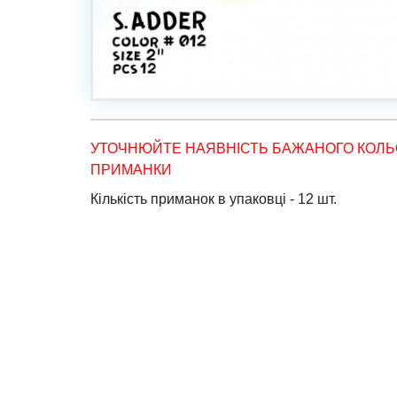
УТОЧНЮЙТЕ НАЯВНІСТЬ БАЖАНОГО КОЛЬ
ПРИМАНКИ
Кількість приманок в упаковці - 12 шт.