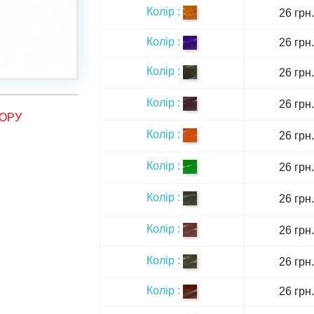
Колір :
26 грн.
Колір :
26 грн.
Колір :
26 грн.
Колір :
26 грн.
ОРУ
Колір :
26 грн.
Колір :
26 грн.
Колір :
26 грн.
Колір :
26 грн.
Колір :
26 грн.
Колір :
26 грн.