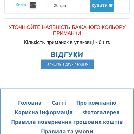
Купити
Колір :
26 грн.
УТОЧНЮЙТЕ НАЯВНІСТЬ БАЖАНОГО КОЛЬОРУ
ПРИМАНКИ
Кількість приманок в упаковці - 6 шт.
ВIДГУКИ
Напишіть відгук першим!
Головна
Сатті
Про компанію
Корисна інформація
Фотогалерея
Правила повернення грошових коштів
Правила та умови