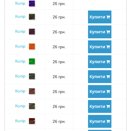
Колір :
26 грн.
Купити
Колір :
26 грн.
Купити
Колір :
26 грн.
Купити
Колір :
26 грн.
Купити
Колір :
26 грн.
Купити
Колір :
26 грн.
Купити
Колір :
26 грн.
Купити
Колір :
26 грн.
Купити
Колір :
26 грн.