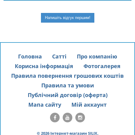
Напишіть відгук першим!
Головна
Сатті
Про компанію
Корисна інформація
Фотогалерея
Правила повернення грошових коштів
Правила та умови
Публічний договір (оферта)
Мапа сайту
Мій аккаунт
© 2026 Інтернет-магазин SILIX.