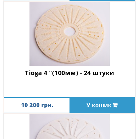
Tioga 4 "(100мм) - 24 штуки
10 200 грн.
У кошик