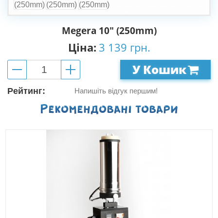
Megera 10" (250mm)
Ціна:
3 139 грн.
У Кошик
Рейтинг:
Напишіть відгук першим!
Рекомендованi товари