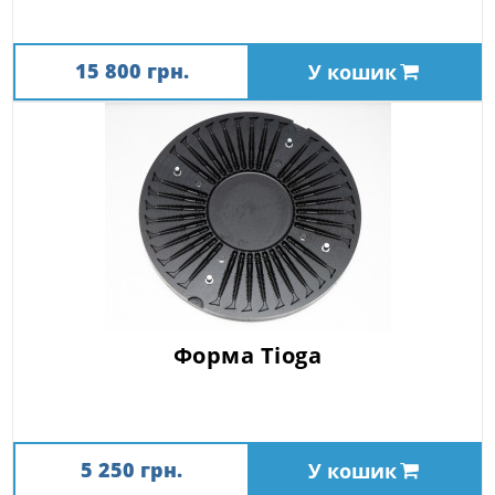
15 800 грн.
У кошик
Форма Tioga
5 250 грн.
У кошик