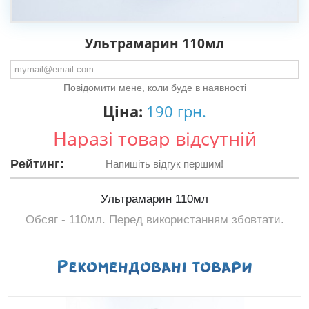
Ультрамарин 110мл
Повідомити мене, коли буде в наявності
Ціна:
190 грн.
Наразі товар відсутній
Рейтинг:
Напишіть відгук першим!
Ультрамарин 110мл
Обсяг - 110мл. Перед використанням збовтати.
Рекомендованi товари