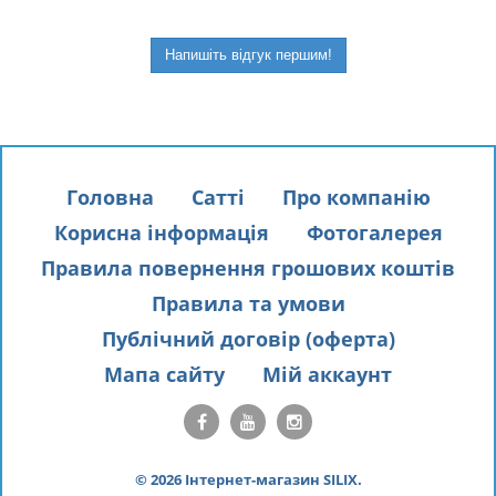
Напишіть відгук першим!
Головна
Сатті
Про компанію
Корисна інформація
Фотогалерея
Правила повернення грошових коштів
Правила та умови
Публічний договір (оферта)
Мапа сайту
Мій аккаунт
© 2026 Інтернет-магазин SILIX.