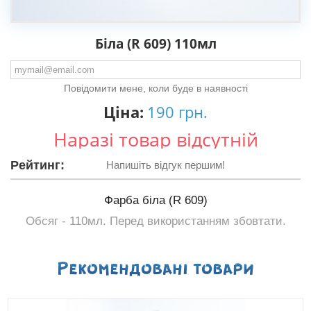
Біла (R 609) 110мл
Повідомити мене, коли буде в наявності
Ціна:
190 грн.
Наразі товар відсутній
Рейтинг:
Напишіть відгук першим!
Фарба біла (R 609)
Обсяг - 110мл. Перед використанням збовтати.
Рекомендованi товари