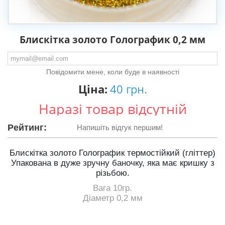
Блискітка золото Голографик 0,2 мм
Повідомити мене, коли буде в наявності
Ціна:
40 грн.
Наразі товар відсутній
Рейтинг:
Напишіть відгук першим!
Блискітка золото Голографик термостійкий (гліттер)
Упакована в дуже зручну баночку, яка має кришку з
різьбою.
Вага 10гр.
Діаметр 0,2 мм