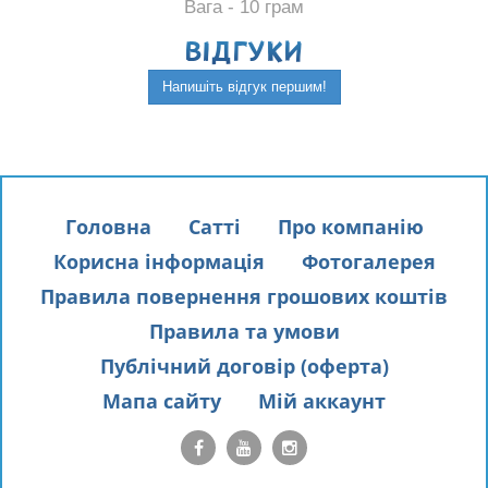
Вага - 10 грам
ВIДГУКИ
Напишіть відгук першим!
Головна
Сатті
Про компанію
Корисна інформація
Фотогалерея
Правила повернення грошових коштів
Правила та умови
Публічний договір (оферта)
Мапа сайту
Мій аккаунт