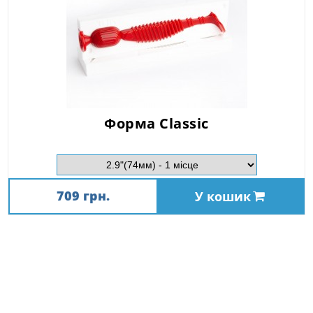
Форма Classic
709 грн.
У кошик