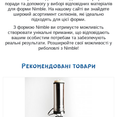
поради та допомогу у виборі відповідних матеріалів
для форми Nimble. На нашому сайті ви знайдете
широкий асортимент силіконів, які ідеально
підходять для цієї форми.
З формою Nimble ви отримуєте можливість
створювати унікальні приманки, що відповідають
вашим особистим потребам та забезпечують
реальні результати. Розширюйте свої можливості у
риболовлі з Nimble!
Рекомендованi товари