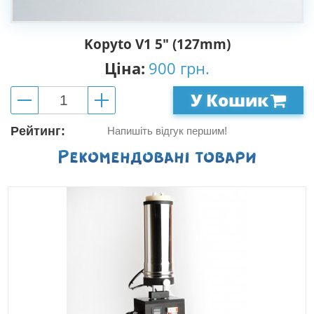
Kopyto V1 5" (127mm)
Ціна:
900 грн.
У Кошик
Рейтинг:
Напишіть відгук першим!
Рекомендованi товари