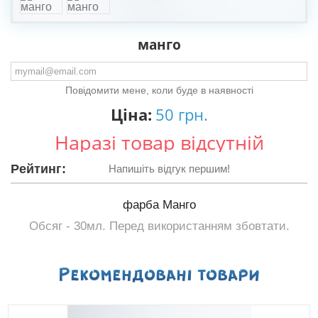
манго
Повідомити мене, коли буде в наявності
Ціна:
50 грн.
Наразі товар відсутній
Рейтинг:
Напишіть відгук першим!
фарба Манго
Обсяг - 30мл. Перед використанням збовтати.
Рекомендованi товари