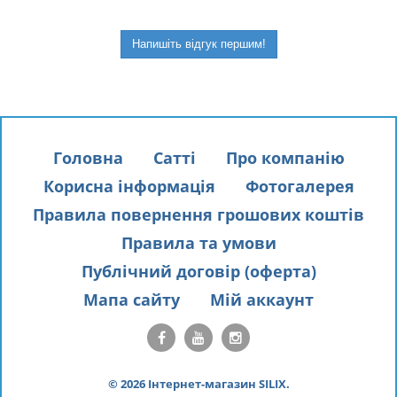
Напишіть відгук першим!
Головна
Сатті
Про компанію
Корисна інформація
Фотогалерея
Правила повернення грошових коштів
Правила та умови
Публічний договір (оферта)
Мапа сайту
Мій аккаунт
© 2026 Інтернет-магазин SILIX.