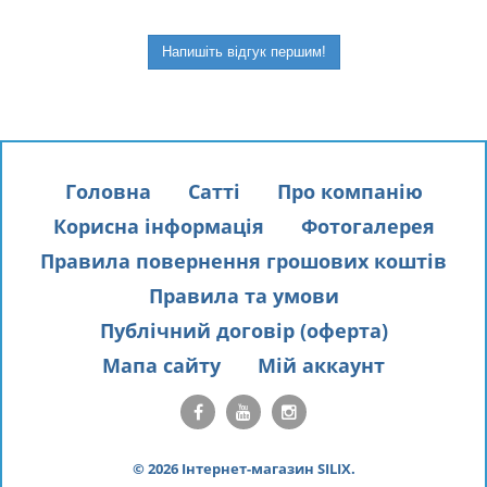
Напишіть відгук першим!
Головна
Сатті
Про компанію
Корисна інформація
Фотогалерея
Правила повернення грошових коштів
Правила та умови
Публічний договір (оферта)
Мапа сайту
Мій аккаунт
© 2026 Інтернет-магазин SILIX.