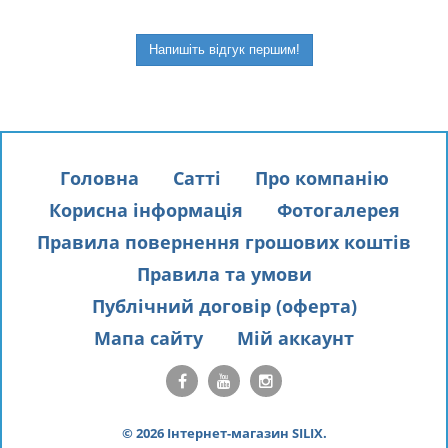
Напишіть відгук першим!
Головна
Сатті
Про компанію
Корисна інформація
Фотогалерея
Правила повернення грошових коштів
Правила та умови
Публічний договір (оферта)
Мапа сайту
Мій аккаунт
© 2026 Інтернет-магазин SILIX.