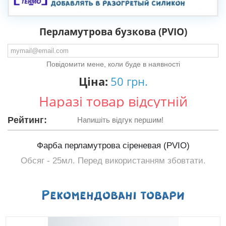
Перламутрова бузкова (PVIO)
Повідомити мене, коли буде в наявності
Ціна:
50 грн.
Наразі товар відсутній
Рейтинг:
Напишіть відгук першим!
Фарба перламутрова
cіреневая (PVIO)
Обсяг - 25мл. Перед використанням збовтати.
Рекомендованi товари