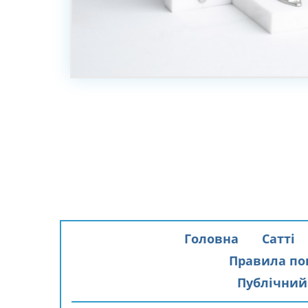
Головна
Сатті
Правила по
Публічний 