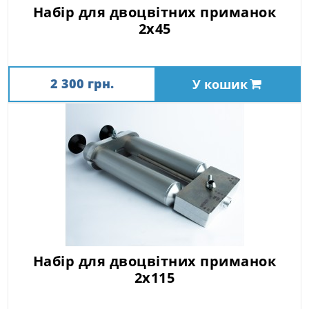
Набір для двоцвітних приманок
2х45
2 300 грн.
У кошик
Набір для двоцвітних приманок
2х115